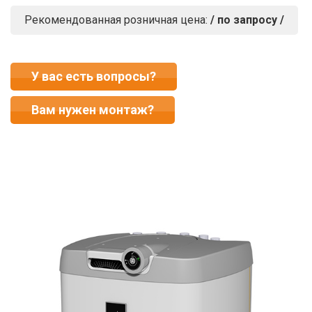
Рекомендованная розничная цена:
/ по запросу /
У вас есть вопросы?
Вам нужен монтаж?