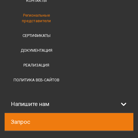
КОНТАКТЫ
Региональные
представители
СЕРТИФИКАТЫ
ДОКУМЕНТАЦИЯ
РЕАЛИЗАЦИЯ
ПОЛИТИКА ВЕБ-САЙТОВ
Напишите нам
Запрос