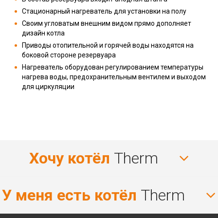
Стационарный нагреватель для установки на полу
Своим угловатым внешним видом прямо дополняет
дизайн котла
Приводы отопительной и горячей воды находятся на
боковой стороне резервуара
Нагреватель оборудован регулированием температуры
нагрева воды, предохранительным вентилем и выходом
для циркуляции
Хочу котёл
Therm
У меня есть котёл
Therm