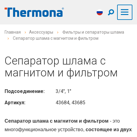
Главная
Аксессуары
Фильтры и сепараторы шлама
Сепаратор шлама с магнитом и фильтром
Сепаратор шлама с
магнитом и фильтром
Подсоединение:
3/4", 1"
Артикул:
43684, 43685
Сепаратор шлама с магнитом и фильтром
- это
многофункциональное устройство,
состоящее из двух