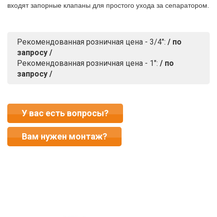
входят запорные клапаны для простого ухода за сепаратором.
Рекомендованная розничная цена - 3/4":
/ по
запросу /
Рекомендованная розничная цена - 1":
/ по
запросу /
У вас есть вопросы?
Вам нужен монтаж?