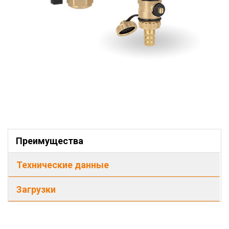
Преимущества
Технические данные
Загрузки