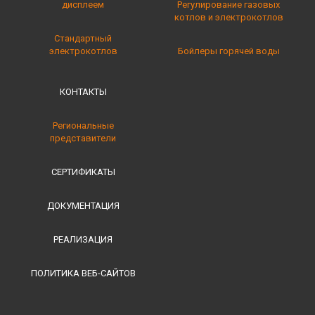
дисплеем
Регулирование газовых
котлов и электрокотлов
Стандартный
электрокотлов
Бойлеры горячей воды
КОНТАКТЫ
Региональные
представители
СЕРТИФИКАТЫ
ДОКУМЕНТАЦИЯ
РЕАЛИЗАЦИЯ
ПОЛИТИКА ВЕБ-САЙТОВ