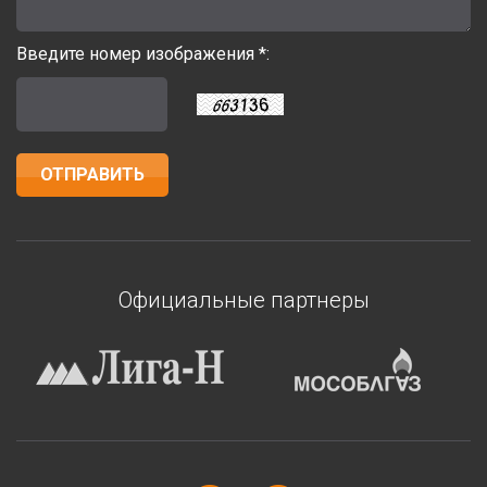
Введите номер изображения *:
Официальные партнеры