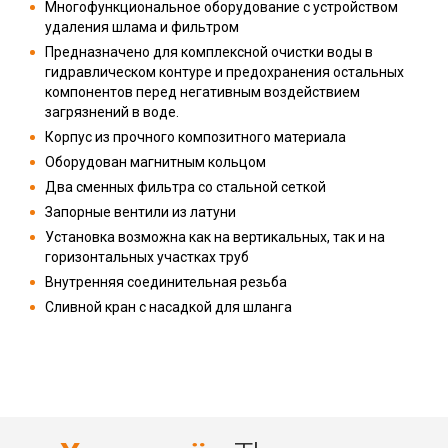
Многофункциональное оборудование с устройством
удаления шлама и фильтром
Предназначено для комплексной очистки воды в
гидравлическом контуре и предохранения остальных
компонентов перед негативным воздействием
загрязнений в воде.
Корпус из прочного композитного материала
Оборудован магнитным кольцом
Два сменных фильтра со стальной сеткой
Запорные вентили из латуни
Установка возможна как на вертикальных, так и на
горизонтальных участках труб
Внутренняя соединительная резьба
Сливной кран с насадкой для шланга