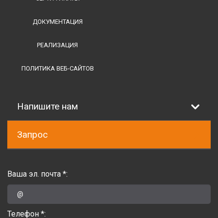
ДОКУМЕНТАЦИЯ
РЕАЛИЗАЦИЯ
ПОЛИТИКА ВЕБ-САЙТОВ
Напишите нам
Запрос
Ваша эл. почта *:
Телефон *: