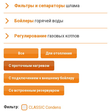
Фильтры и сепараторы
шлама
Бойлеры
горячей воды
Регулирование
газовых котлов
Все
Для отопления
С проточным нагревом
С подключением к внешнему бойлеру
Со встроенным резервуаром
Фильтр:
CLASSIC Condens