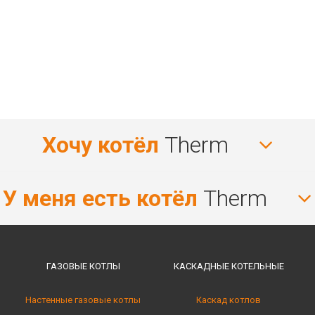
Хочу котёл
Therm
У меня есть котёл
Therm
ГАЗОВЫЕ КОТЛЫ
КАСКАДНЫЕ КОТЕЛЬНЫE
Настенные газовые котлы
Каскад котлов