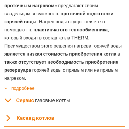
проточным нагревом
» предлагают своим
владельцам возможность
проточной подготовки
горячей воды
. Нагрев воды осуществляется с
помощью т.н.
пластинчатого теплообменника
,
который входит в состав котла THERM.
Преимуществом этого решения нагрева горячей воды
является низкая стоимость приобретения котла
а
также отсутствует необходимость приобретения
резервуара
горячей воды с прямым или не прямым
нагревом.
подробнее
Сервис
газовые котлы
Каскад котлов