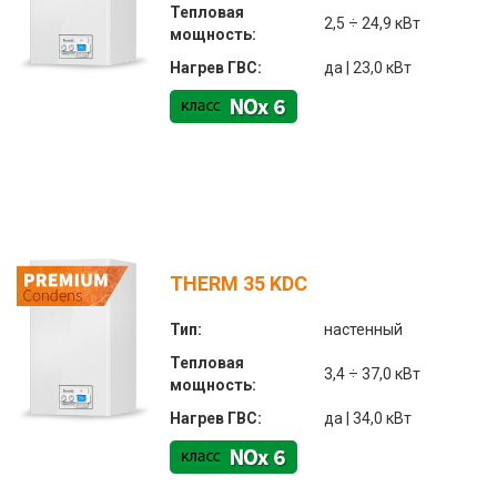
Тепловая
2,5 ÷ 24,9 кВт
мощность:
Нагрев ГВС:
да | 23,0 кВт
THERM 35 KDC
Тип:
настенный
Тепловая
3,4 ÷ 37,0 кВт
мощность:
Нагрев ГВС:
да | 34,0 кВт