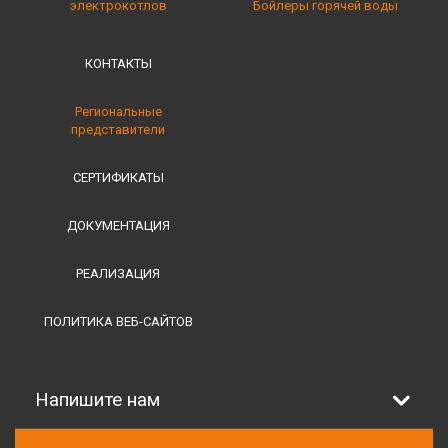
электрокотлов
Бойлеры горячей воды
КОНТАКТЫ
Региональные
представители
СЕРТИФИКАТЫ
ДОКУМЕНТАЦИЯ
РЕАЛИЗАЦИЯ
ПОЛИТИКА ВЕБ-САЙТОВ
Напишите нам