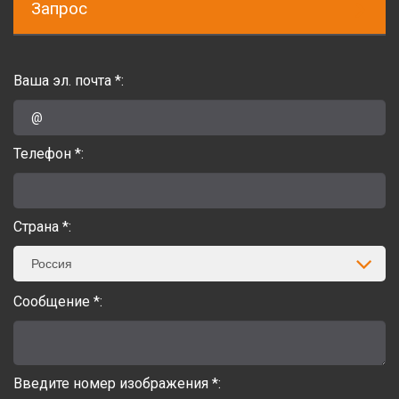
Запрос
Ваша эл. почта *:
Телефон *:
Страна *:
Россия
Сообщение *:
Введите номер изображения *: