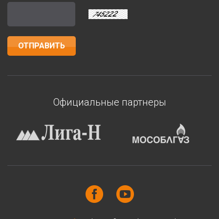
Официальные партнеры