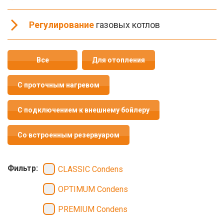
Регулирование
газовых котлов
Все
Для отопления
С проточным нагревом
С подключением к внешнему бойлеру
Со встроенным резервуаром
Фильтр:
CLASSIC Condens
OPTIMUM Condens
PREMIUM Condens