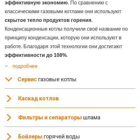
эффективную экономию
. По сравнению с
классическими газовыми котлами они используют
скрытое тепло продуктов горения
.
Конденсационные котлы получили своё название по
принципу конденсации, которую они используют в
работе. Благодаря этой технологии они достигают
эффективности до 108%
.
подробнее
Сервис
газовые котлы
Каскад котлов
Фильтры и сепараторы
шлама
Бойлеры
горячей воды