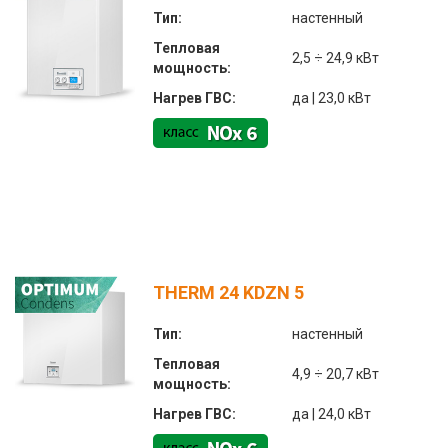
Тип:
настенный
Тепловая
2,5 ÷ 24,9 кВт
мощность:
Нагрев ГВС:
да | 23,0 кВт
THERM 24 KDZN 5
Тип:
настенный
Тепловая
4,9 ÷ 20,7 кВт
мощность:
Нагрев ГВС:
да | 24,0 кВт