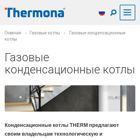
Главная
Газовые котлы
Газовые конденсационные
котлы
Газовые
конденсационные котлы
Конденсационные котлы THERM предлагают
своим владельцам технологическую и