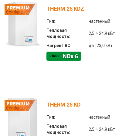
THERM 25 KDZ
Тип:
настенный
Тепловая
2,5 ÷ 24,9 кВт
мощность:
Нагрев ГВС:
да | 23,0 кВт
THERM 25 KD
Тип:
настенный
Тепловая
2,5 ÷ 24,9 кВт
мощность: