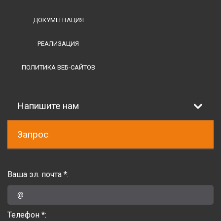
ДОКУМЕНТАЦИЯ
РЕАЛИЗАЦИЯ
ПОЛИТИКА ВЕБ-САЙТОВ
Напишите нам
Запрос
Ваша эл. почта *:
Телефон *: