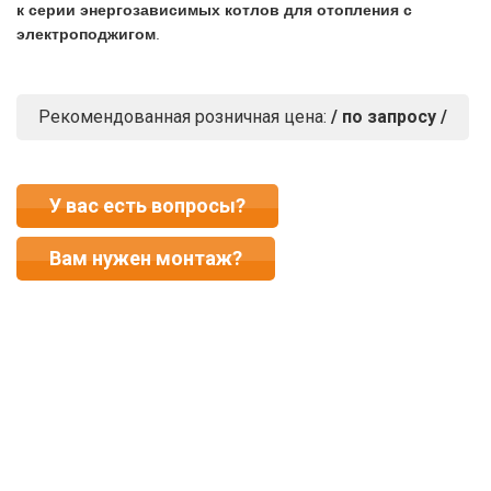
к серии энергозависимых котлов для отопления с
электроподжигом
.
Рекомендованная розничная цена:
/ по запросу /
У вас есть вопросы?
Вам нужен монтаж?