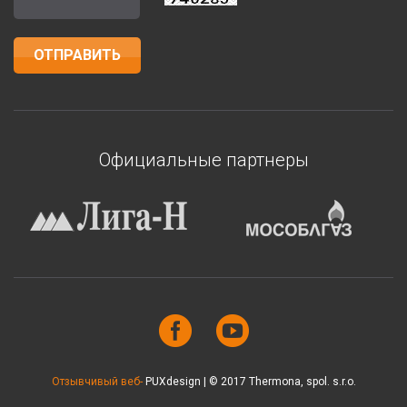
Официальные партнеры
Отзывчивый веб-
PUXdesign | © 2017 Thermona, spol. s.r.o.