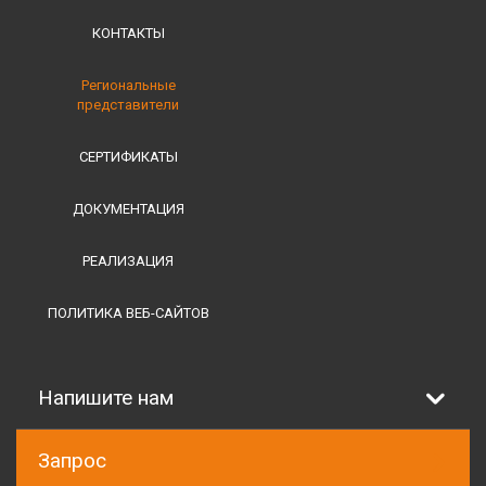
КОНТАКТЫ
Региональные
представители
СЕРТИФИКАТЫ
ДОКУМЕНТАЦИЯ
РЕАЛИЗАЦИЯ
ПОЛИТИКА ВЕБ-САЙТОВ
Напишите нам
Запрос