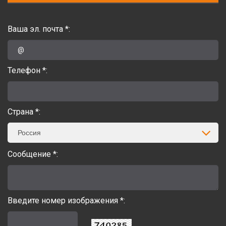
Ваша эл. почта *:
Телефон *:
Страна *:
Россия
Сообщение *:
Введите номер изображения *: