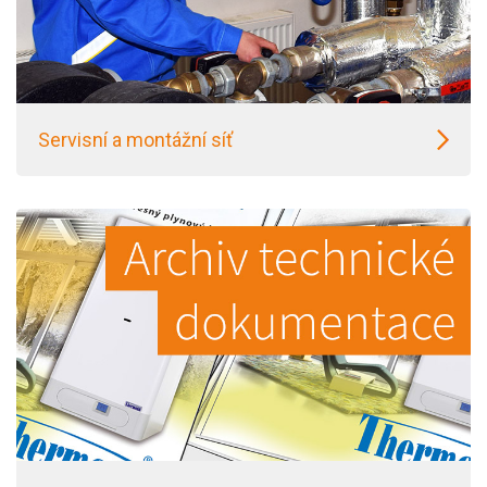
Servisní a montážní síť