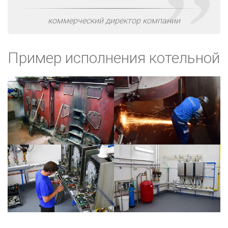
коммерческий директор компании
Пример исполнения котельной