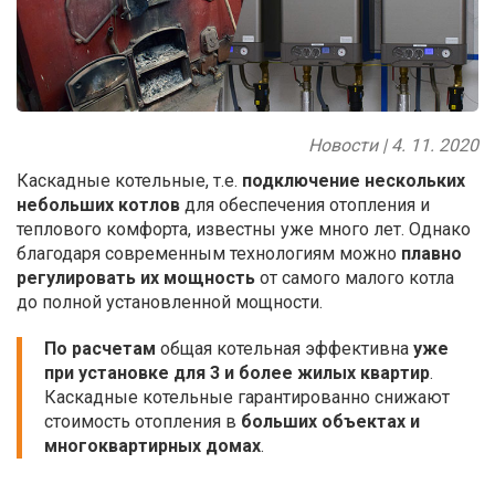
Новости | 4. 11. 2020
Каскадные котельные, т.е.
подключение нескольких
небольших котлов
для обеспечения отопления и
теплового комфорта, известны уже много лет. Однако
благодаря современным технологиям можно
плавно
регулировать их мощность
от самого малого котла
до полной установленной мощности.
По расчетам
общая котельная эффективна
уже
при установке для 3 и более жилых квартир
.
Каскадные котельные гарантированно снижают
стоимость отопления в
больших объектах и
многоквартирных домах
.