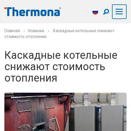
Главная
Новинки
Каскадные котельные снижают
стоимость отопления
Каскадные котельные
снижают стоимость
отопления