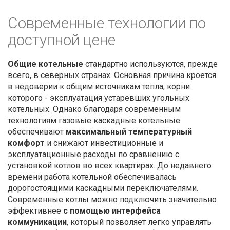
Современные технологии по
доступной цене
Общие котельные
стандартно используются, прежде
всего, в северных странах. Основная причина кроется
в недоверии к общим источникам тепла, корни
которого - эксплуатация устаревших угольных
котельных. Однако благодаря современным
технологиям газовые каскадные котельные
обеспечивают
максимальный температурный
комфорт
и снижают инвестиционные и
эксплуатационные расходы по сравнению с
установкой котлов во всех квартирах. До недавнего
времени работа котельной обеспечивалась
дорогостоящими каскадными переключателями.
Современные котлы можно подключить значительно
эффективнее
с помощью интерфейса
коммуникации
, который позволяет легко управлять