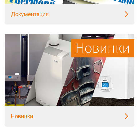
Документация
Новинки