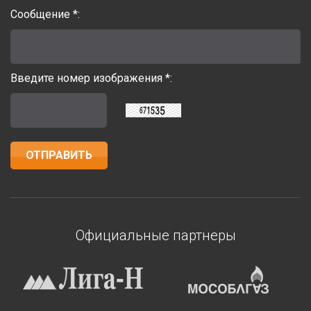
Сообщение *:
Введите номер изображения *:
Официальные партнеры