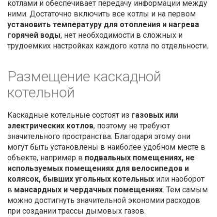
котлами и обеспечивает передачу информации между
ними. Достаточно включить все котлы и на первом
установить температуру для отопления и нагрева
горячей воды
, нет необходимости в сложных и
трудоемких настройках каждого котла по отдельности.
Размещение каскадной
котельной
Каскадные котельные состоят из
газовых или
электрических котлов
, поэтому не требуют
значительного пространства. Благодаря этому они
могут быть установлены в наиболее удобном месте в
объекте, например в
подвальных помещениях, не
используемых помещениях для велосипедов и
колясок, бывших угольных котельных
или наоборот
в
мансардных и чердачных помещениях
. Тем самым
можно достигнуть значительной экономии расходов
при создании трассы дымовых газов.