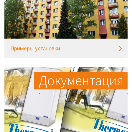
Примеры установки