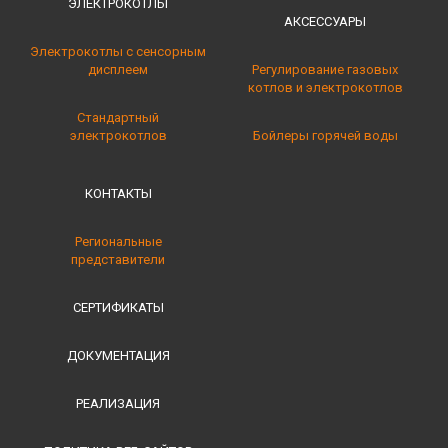
ЭЛЕКТРОКОТЛЫ
АКСЕССУАРЫ
Электрокотлы с сенсорным
дисплеем
Регулирование газовых
котлов и электрокотлов
Стандартный
электрокотлов
Бойлеры горячей воды
КОНТАКТЫ
Региональные
представители
СЕРТИФИКАТЫ
ДОКУМЕНТАЦИЯ
РЕАЛИЗАЦИЯ