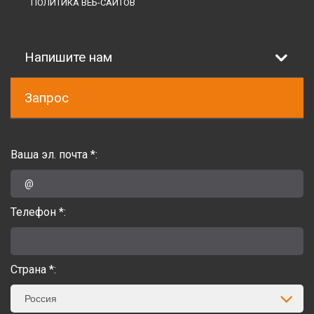
ПОЛИТИКА ВЕБ-САЙТОВ
Напишите нам
Запрос
Ваша эл. почта *:
Телефон *:
Страна *:
Россия