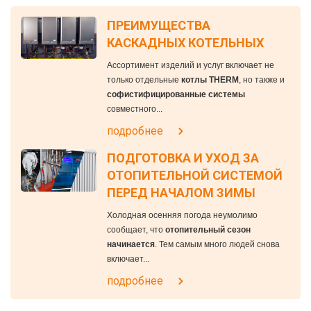
ПРЕИМУЩЕСТВА
КАСКАДНЫХ КОТЕЛЬНЫХ
Ассортимент изделий и услуг включает не
только отдельные
котлы THERM
, но также и
софистифицированные системы
совместного...
подробнее
ПОДГОТОВКА И УХОД ЗА
ОТОПИТЕЛЬНОЙ СИСТЕМОЙ
ПЕРЕД НАЧАЛОМ ЗИМЫ
Холодная осенняя погода неумолимо
сообщает, что
отопительный сезон
начинается
. Тем самым много людей снова
включает...
подробнее