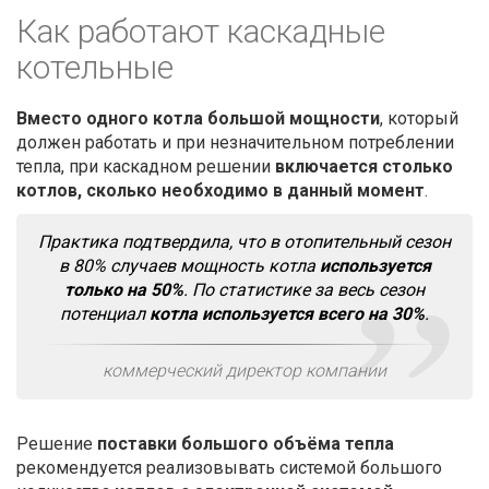
Как работают каскадные
котельные
Вместо одного котла большой мощности
, который
должен работать и при незначительном потреблении
тепла, при каскадном решении
включается столько
котлов, сколько необходимо в данный момент
.
Практика подтвердила, что в отопительный сезон
в 80% случаев мощность котла
используется
только на 50%
. По статистике за весь сезон
потенциал
котла используется всего на 30%
.
коммерческий директор компании
Решение
поставки большого объёма тепла
рекомендуется реализовывать системой большого