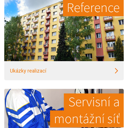
Ukázky realizací