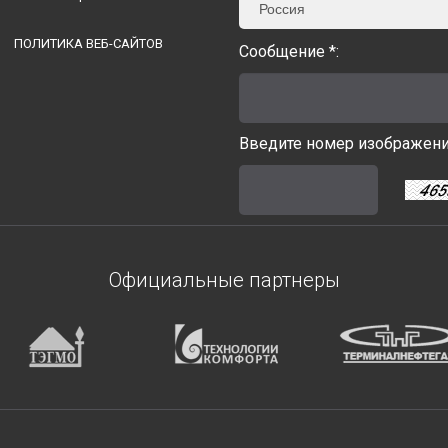
Россия
ПОЛИТИКА ВЕБ-САЙТОВ
Сообщение *:
Введите номер изображения
Официальные партнеры