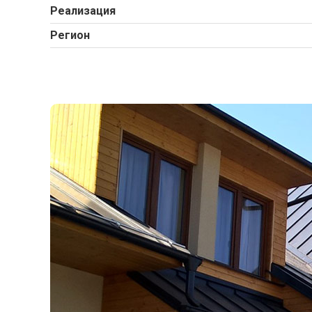
Реализация
Регион