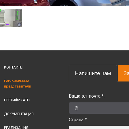
КОНТАКТЫ
Напишите нам
З
Региональные
представители
Ваша эл. почта *:
СЕРТИФИКАТЫ
ДОКУМЕНТАЦИЯ
Страна *:
РЕАЛИЗАЦИЯ