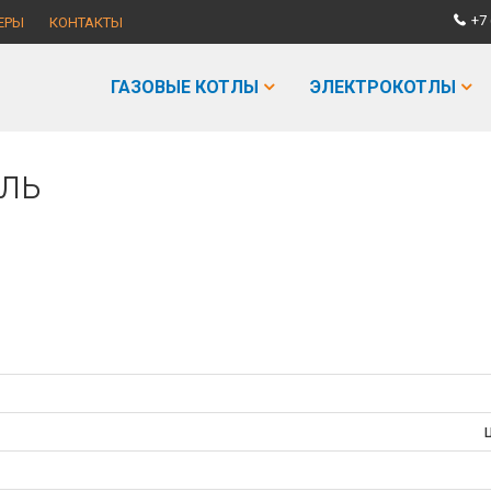
+7 
ЕРЫ
КОНТАКТЫ
ГАЗОВЫЕ КОТЛЫ
ЭЛЕКТРОКОТЛЫ
ель