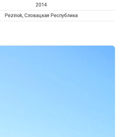
2014
Pezinok, Словацкая Республика