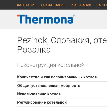
КАТАЛОГ ЗЧ
ДОКУМЕНТАЦИЯ
РЕАЛИЗАЦИЯ
ПАРТН
Pezinok, Словакия, от
Розалка
Реконструкция котельной
Количество и тип использованных котлов
Общая установленная мощность
Использование котлов
Регулирование котельной