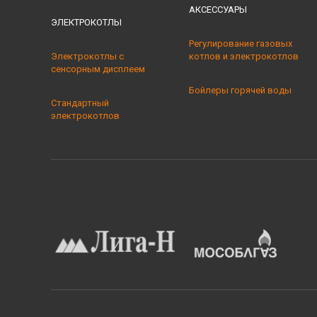
АКСЕССУАРЫ
ЭЛЕКТРОКОТЛЫ
Регулирование газовых
Электрокотлы с
котлов и электрокотлов
сенсорным дисплеем
Бойлеры горячей воды
Стандартный
электрокотлов