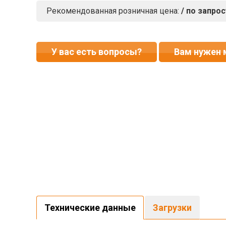
Рекомендованная розничная цена:
/ по запрос
У вас есть вопросы?
Вам нужен
Технические данные
Загрузки