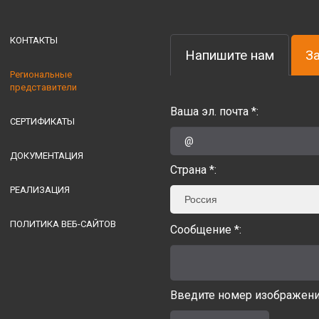
КОНТАКТЫ
Напишите нам
З
Региональные
представители
Ваша эл. почта *:
СЕРТИФИКАТЫ
ДОКУМЕНТАЦИЯ
Страна *:
РЕАЛИЗАЦИЯ
Россия
ПОЛИТИКА ВЕБ-САЙТОВ
Сообщение *:
Введите номер изображения