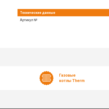
Технические данные
Артикул №
Газовые
котлы Therm