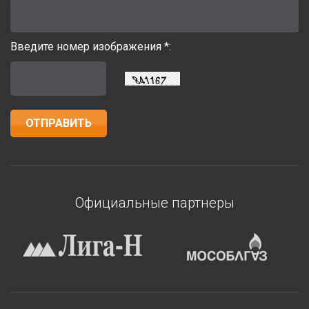
Введите номер изображения *:
Официальные партнеры