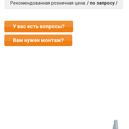
Рекомендованная розничная цена:
/ по запросу /
У вас есть вопросы?
Вам нужен монтаж?