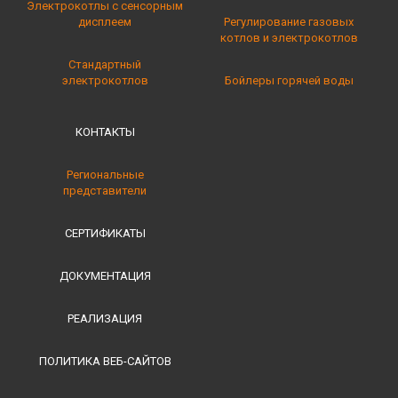
Электрокотлы с сенсорным
дисплеем
Регулирование газовых
котлов и электрокотлов
Стандартный
электрокотлов
Бойлеры горячей воды
КОНТАКТЫ
Региональные
представители
СЕРТИФИКАТЫ
ДОКУМЕНТАЦИЯ
РЕАЛИЗАЦИЯ
ПОЛИТИКА ВЕБ-САЙТОВ