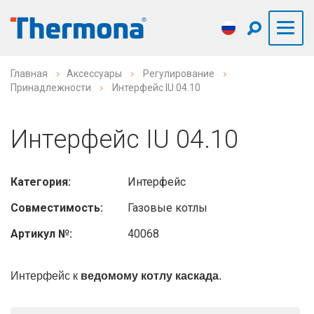
Главная
Аксессуары
Регулирование
Принадлежности
Интерфейс IU 04.10
Интерфейс IU 04.10
Категория:
Интерфейс
Совместимость:
Газовые котлы
Артикул №:
40068
Интерфейс к
ведомому котлу каскада
.