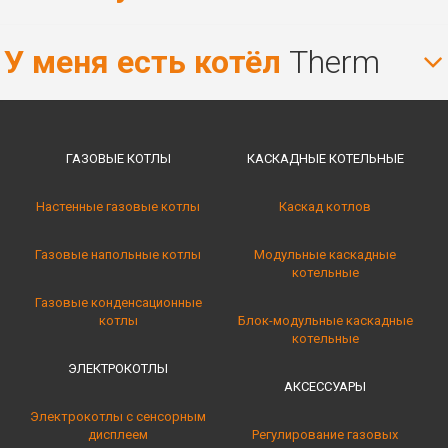
У меня есть котёл
Therm
ГАЗОВЫЕ КОТЛЫ
КАСКАДНЫЕ КОТЕЛЬНЫE
Настенные газовые котлы
Каскад котлов
Газовые напольные котлы
Модульные каскадные
котельные
Газовые конденсационные
котлы
Блок-модульные каскадные
котельные
ЭЛЕКТРОКОТЛЫ
АКСЕССУАРЫ
Электрокотлы с сенсорным
дисплеем
Регулирование газовых