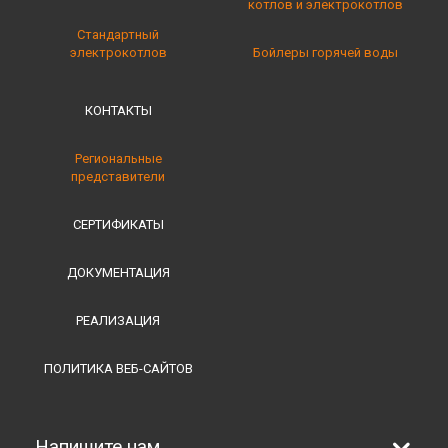
котлов и электрокотлов
Стандартный
электрокотлов
Бойлеры горячей воды
КОНТАКТЫ
Региональные
представители
СЕРТИФИКАТЫ
ДОКУМЕНТАЦИЯ
РЕАЛИЗАЦИЯ
ПОЛИТИКА ВЕБ-САЙТОВ
Напишите нам