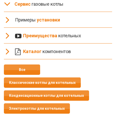
Сервис
газовые котлы
Примеры
установки
Преимущества
котельных
Каталог
компонентов
Все
Классические котлы для котельных
Конденсационные котлы для котельных
Электрокотлы для котельных