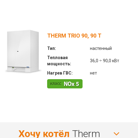
THERM TRIO 90, 90 T
Тип:
настенный
Тепловая
36,0 ÷ 90,0 кВт
мощность:
Нагрев ГВС:
нет
Хочу котёл
Therm