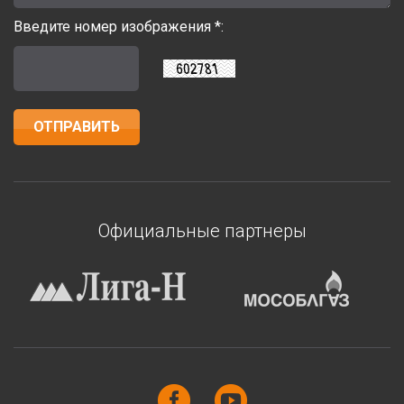
Введите номер изображения *:
Официальные партнеры