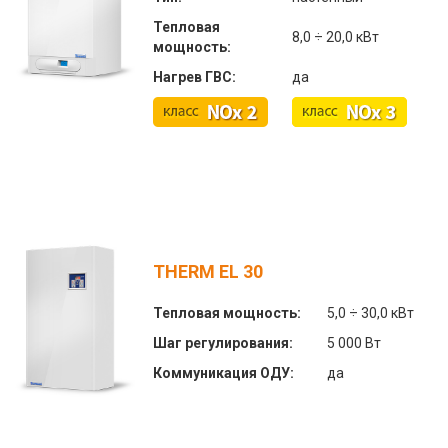
Тепловая
8,0 ÷ 20,0 кВт
мощность:
Нагрев ГВС:
да
THERM EL 30
Тепловая мощность:
5,0 ÷ 30,0 кВт
Шаг регулирования:
5 000 Вт
Коммуникация ОДУ:
да