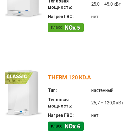
Тепловая
25,0 ÷ 45,0 кВт
мощность:
Нагрев ГВС:
нет
THERM 120 KD.A
Тип:
настенный
Тепловая
25,7 ÷ 120,0 кВт
мощность:
Нагрев ГВС:
нет