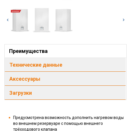
Преимущества
Технические данные
Аксессуары
Загрузки
Предусмотрена возможность дополнить нагревом воды
во внешнем резервуаре с помощью внешнего
трёхходового клапана