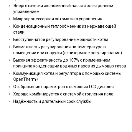
Энергетически экономичный насос с электронным
управлением
Микропроцессорная автоматика управления
Конденсационный теплообменник из нержавеющей
стали
Бесступенчатое регулирование мощности котла
Возможность регулирования по температуре в
помещении или снаружи (эквитермное регулирование)
Высокая эффективность до 107% с применением
принципа конденсации водяных паров из дымовых газов
Коммуникация котла и регулятора с помощью системы
OpenTherm+
Отображение параметров с помощью LCD дисплея
Хорошо комбинируется с системой отопления пола
Надёжность и длительный срок службы