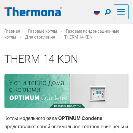
Главная
Газовые котлы
Газовые конденсационные
котлы
Для отопления
THERM 14 KDN
THERM 14 KDN
Котлы модельного ряда
OPTIMUM Condens
представляют собой оптимальное соотношение цены и