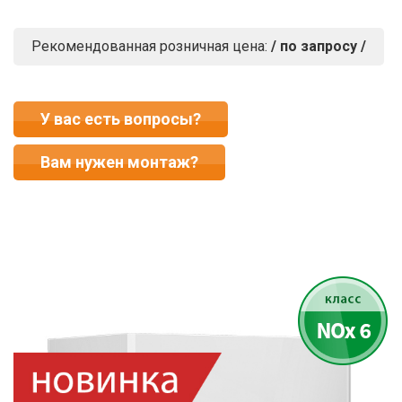
Рекомендованная розничная цена:
/ по запросу /
У вас есть вопросы?
Вам нужен монтаж?