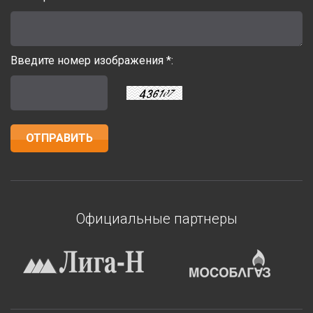
Введите номер изображения *:
Официальные партнеры