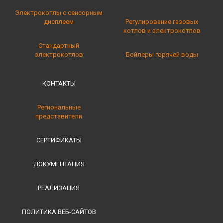
Электрокотлы с сенсорным
дисплеем
Регулирование газовых
котлов и электрокотлов
Стандартный
электрокотлов
Бойлеры горячей воды
КОНТАКТЫ
Региональные
представители
СЕРТИФИКАТЫ
ДОКУМЕНТАЦИЯ
РЕАЛИЗАЦИЯ
ПОЛИТИКА ВЕБ-САЙТОВ