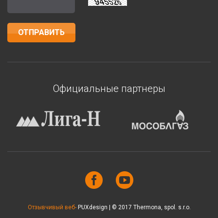
Официальные партнеры
Отзывчивый веб-
PUXdesign | © 2017 Thermona, spol. s.r.o.