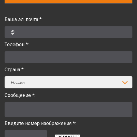
Ваша эл. почта *:
Телефон *:
Страна *:
Россия
Сообщение *:
Введите номер изображения *: