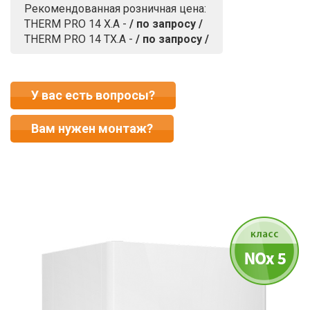
Рекомендованная розничная цена:
THERM PRO 14 X.A -
/ по запросу /
THERM PRO 14 TX.A -
/ по запросу /
У вас есть вопросы?
Вам нужен монтаж?