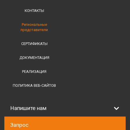
КОНТАКТЫ
Региональные
представители
СЕРТИФИКАТЫ
ДОКУМЕНТАЦИЯ
РЕАЛИЗАЦИЯ
ПОЛИТИКА ВЕБ-САЙТОВ
Напишите нам
Запрос